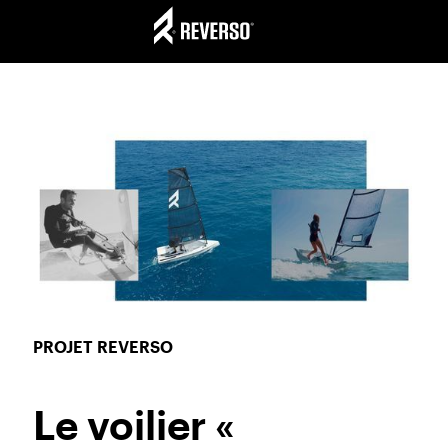
PROJET REVERSO
Le voilier «