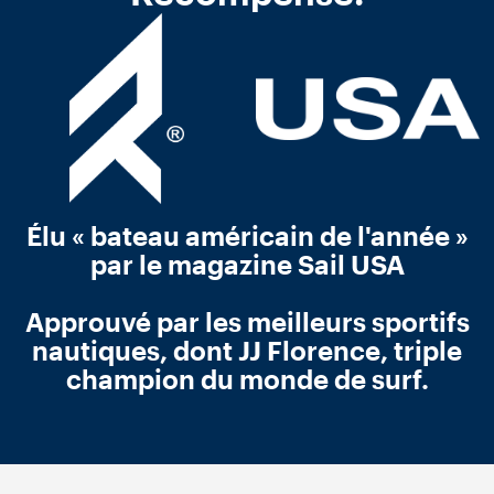
Élu « bateau américain de l'année »
par le magazine Sail USA
Approuvé par les meilleurs sportifs
nautiques, dont JJ Florence, triple
champion du monde de surf.