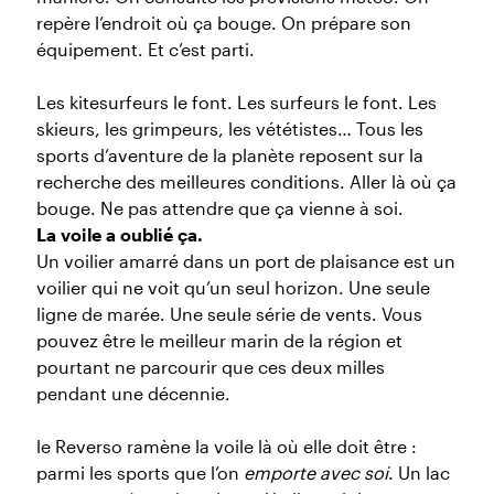
repère l’endroit où ça bouge. On prépare son
équipement. Et c’est parti.
Les kitesurfeurs le font. Les surfeurs le font. Les
skieurs, les grimpeurs, les vététistes… Tous les
sports d’aventure de la planète reposent sur la
recherche des meilleures conditions. Aller là où ça
bouge. Ne pas attendre que ça vienne à soi.
La voile a oublié ça.
Un voilier amarré dans un port de plaisance est un
voilier qui ne voit qu’un seul horizon. Une seule
ligne de marée. Une seule série de vents. Vous
pouvez être le meilleur marin de la région et
pourtant ne parcourir que ces deux milles
pendant une décennie.
le Reverso ramène la voile là où elle doit être :
parmi les sports que l’on
emporte avec soi
. Un lac