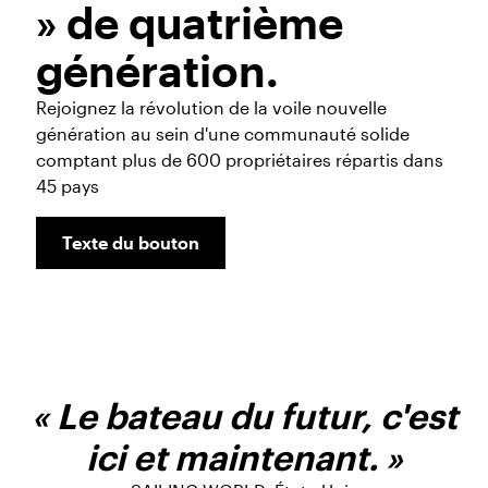
» de quatrième
génération.
Rejoignez la révolution de la voile nouvelle
génération au sein d'une communauté solide
comptant plus de 600 propriétaires répartis dans
45 pays
Texte du bouton
« Le bateau du futur, c'est
ici et maintenant. »