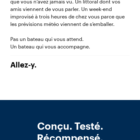
que vous n’avez jamais vu. Un littoral dont vos
amis viennent de vous parler. Un week-end
improvisé à trois heures de chez vous parce que
les prévisions météo viennent de s’emballer.
Pas un bateau qui vous attend.
Un bateau qui vous accompagne.
Allez-y.
Conçu. Testé.
Récompensé.