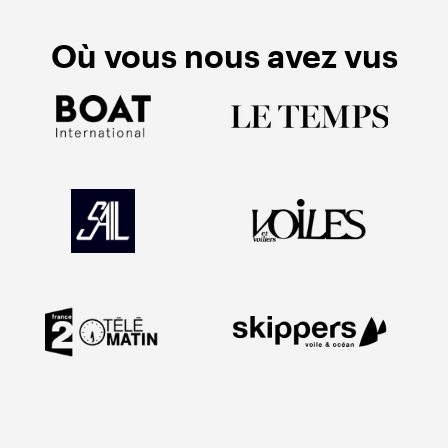
Où vous nous avez vus