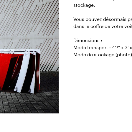
stockage.
Vous pouvez désormais par
dans le coffre de votre voi
Dimensions :
Mode transport : 4'7" x 3' 
Mode de stockage (photo) :