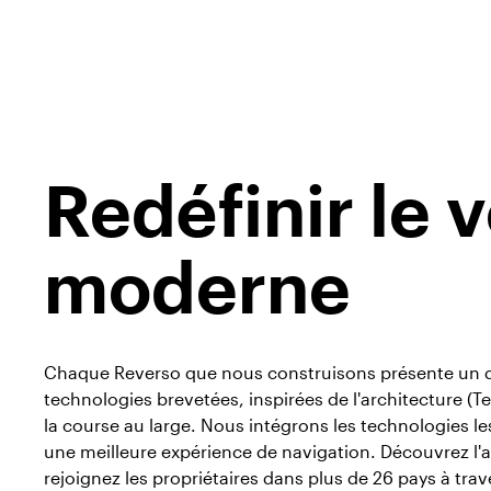
Redéfinir le v
moderne
Chaque Reverso que nous construisons présente un d
technologies brevetées, inspirées de l'architecture (
la course au large. Nous intégrons les technologies l
une meilleure expérience de navigation. Découvrez l'av
rejoignez les propriétaires dans plus de 26 pays à tra