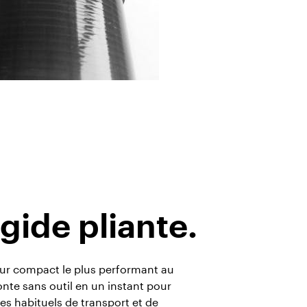
gide pliante.
veur compact le plus performant au
te sans outil en un instant pour
es habituels de transport et de