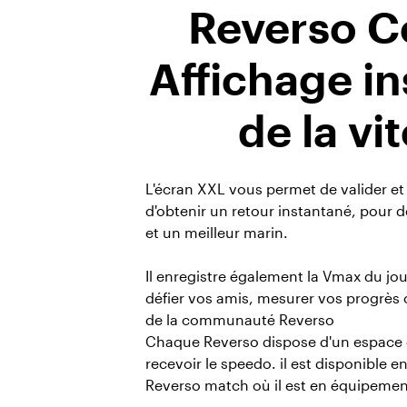
Reverso C
Affichage i
de la vi
L'écran XXL vous permet de valider et 
d'obtenir un retour instantané, pour d
et un meilleur marin.
Il enregistre également la Vmax du jo
défier vos amis, mesurer vos progrès o
de la communauté Reverso
Chaque Reverso dispose d'un espace d
recevoir le speedo. il est disponible e
Reverso match où il est en équipemen