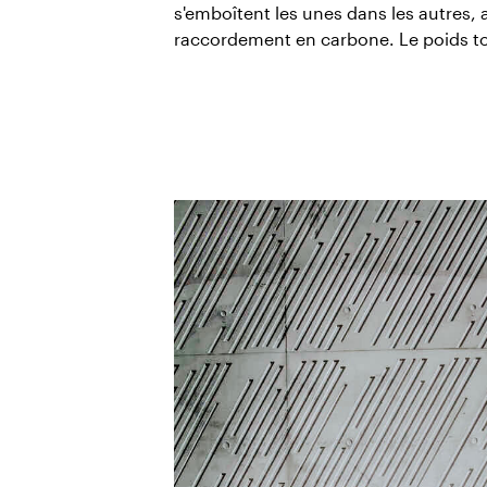
s'emboîtent les unes dans les autres
raccordement en carbone. Le poids tot