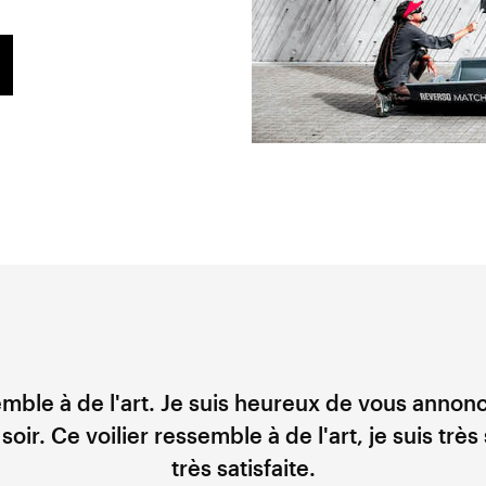
emble à de l'art. Je suis heureux de vous annonc
ir. Ce voilier ressemble à de l'art, je suis très s
très satisfaite.