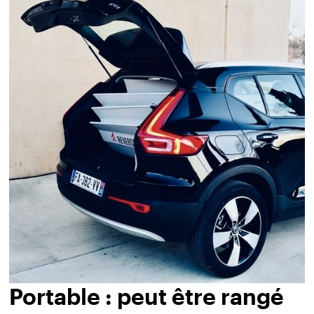
Portable : peut être rangé