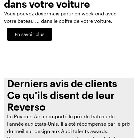
dans votre voiture
Vous pouvez désormais partir en week-end avec
votre bateau ... dans le coffre de votre voiture.
En savoir plus
Derniers avis de clients
Ce qu'ils disent de leur
Reverso
Le Reverso Air a remporté le prix du bateau de
l'année aux Etats-Unis. Il a été récompensé par le prix
du meilleur design aux Audi talents awards.