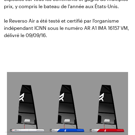
prix, y compris le bateau de l'année aux États-Unis.
le Reverso Air a été testé et certifié par l'organisme
indépendant ICNN sous le numéro AR A1 IMA 16157 VM,
délivré le 09/09/16.