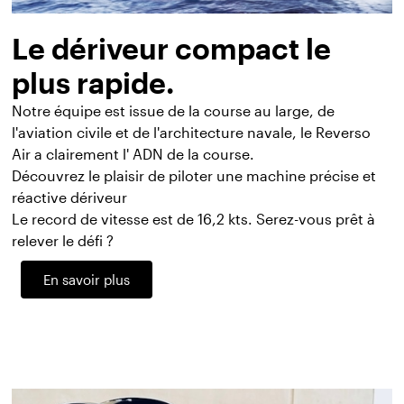
Le dériveur compact le
plus rapide.
Notre équipe est issue de la course au large, de
l'aviation civile et de l'architecture navale, le Reverso
Air a clairement l' ADN de la course.
Découvrez le plaisir de piloter une machine précise et
réactive dériveur
Le record de vitesse est de 16,2 kts. Serez-vous prêt à
relever le défi ?
En savoir plus