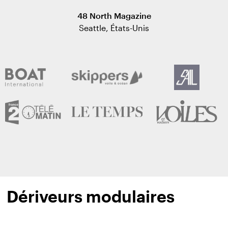
48 North Magazine
Seattle, États-Unis
Dériveurs modulaires