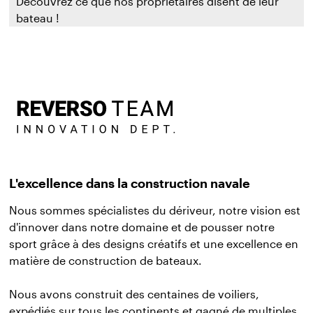
Découvrez ce que nos propriétaires disent de leur
bateau !
L'excellence dans la construction navale
Nous sommes spécialistes du dériveur, notre vision est
d'innover dans notre domaine et de pousser notre
sport grâce à des designs créatifs et une excellence en
matière de construction de bateaux.
Nous avons construit des centaines de voiliers,
expédiés sur tous les continents et gagné de multiples