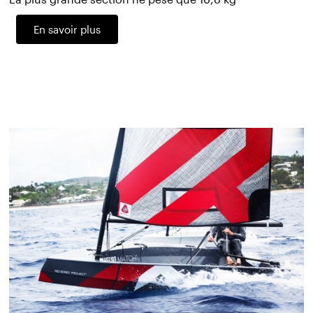
En savoir plus