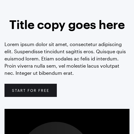
Title copy goes here
Lorem ipsum dolor sit amet, consectetur adipiscing
elit. Suspendisse tincidunt sagittis eros. Quisque quis
euismod lorem. Etiam sodales ac felis id interdum.
Proin viverra nulla sem, vel molestie lacus volutpat
nec. Integer ut bibendum erat.
START FOR FREE