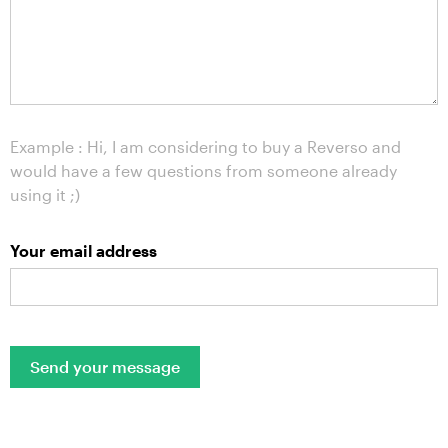
Example : Hi, I am considering to buy a Reverso and
would have a few questions from someone already
using it ;)
Your email address