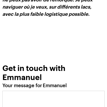
naviguer où je veux, sur différents lacs,
avec la plus faible logistique possible.
Get in touch with
Emmanuel
Your message for
Emmanuel