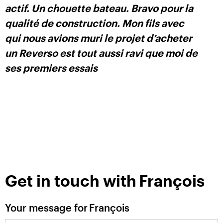
actif. Un chouette bateau. Bravo pour la
qualité de construction. Mon fils avec
qui nous avions muri le projet d’acheter
un Reverso est tout aussi ravi que moi de
ses premiers essais
Get in touch with
François
Your message for
François