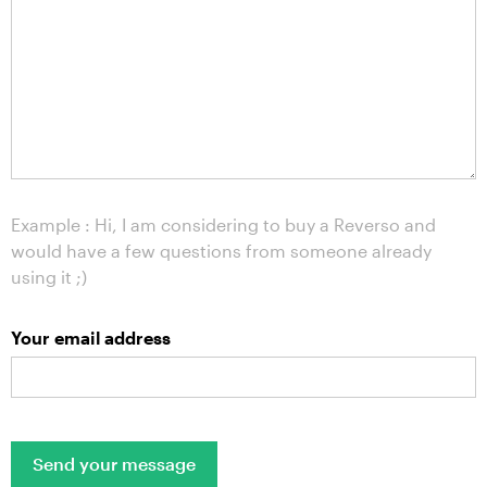
Example : Hi, I am considering to buy a Reverso and
would have a few questions from someone already
using it ;)
Your email address