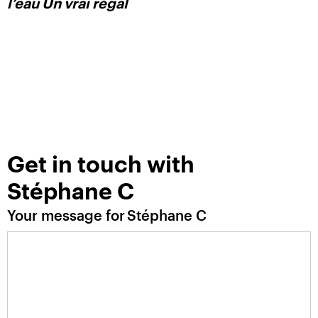
l’eau Un vrai régal
Get in touch with
Stéphane C
Your message for
Stéphane C