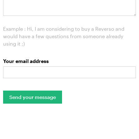
Example : Hi, I am considering to buy a Reverso and
would have a few questions from someone already
using it ;)
Your email address