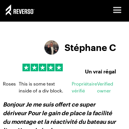
Stéphane C
Un vrai régal
Roses
This is some text
Propriétaire
Verified
inside of a div block.
vérifié
owner
Bonjour Je me suis offert ce super
dériveur Pour le gain de place la facilité
du montage et la réactivité du bateau sur