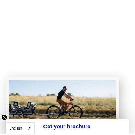
Get your brochure
English
Transport à vélo