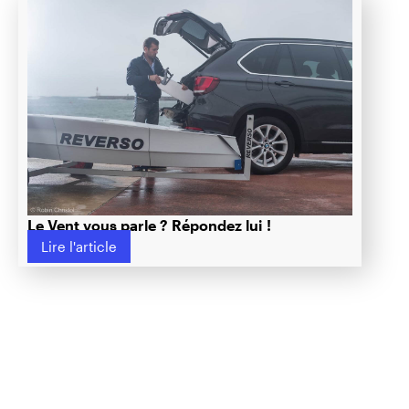
Le Vent vous parle ? Répondez lui !
Lire l'article